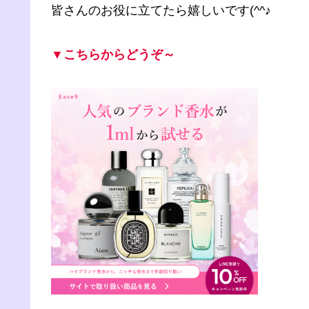
皆さんのお役に立てたら嬉しいです(^^♪
▼こちらからどうぞ～