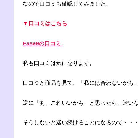
なので口コミも確認してみました。
▼口コミはこちら
Ease9の口コミ
私も口コミは気になります。
口コミと商品を見て、「私には合わないかも
逆に「あ、これいいかも」と思ったら、迷い
そうしないと迷い続けることになるので・・