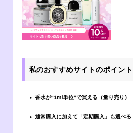
私のおすすめサイトのポイント
香水が“1ml単位”で買える（量り売り）
通常購入に加えて「定期購入」も選べる