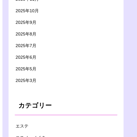
2025年10月
2025年9月
2025年8月
2025年7月
2025年6月
2025年5月
2025年3月
カテゴリー
エステ