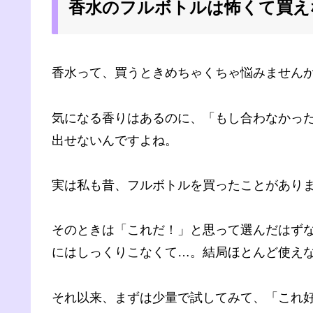
香水のフルボトルは怖くて買え
香水って、買うときめちゃくちゃ悩みません
気になる香りはあるのに、「もし合わなかっ
出せないんですよね。
実は私も昔、フルボトルを買ったことがあり
そのときは「これだ！」と思って選んだはず
にはしっくりこなくて…。結局ほとんど使え
それ以来、まずは少量で試してみて、「これ