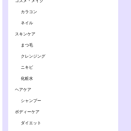
コスメ・メイク
カラコン
ネイル
スキンケア
まつ毛
クレンジング
ニキビ
化粧水
ヘアケア
シャンプー
ボディーケア
ダイエット