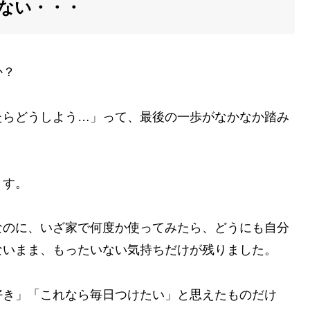
ない・・・
か？
たらどうしよう…」って、最後の一歩がなかなか踏み
ます。
なのに、いざ家で何度か使ってみたら、どうにも自分
ないまま、もったいない気持ちだけが残りました。
好き」「これなら毎日つけたい」と思えたものだけ