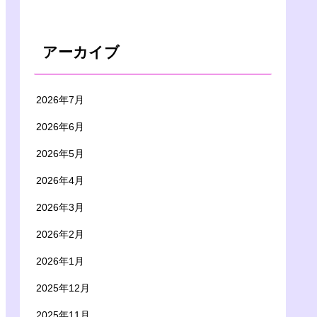
アーカイブ
2026年7月
2026年6月
2026年5月
2026年4月
2026年3月
2026年2月
2026年1月
2025年12月
2025年11月