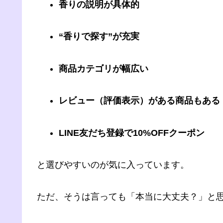
香りの説明が具体的
“香りで探す”が充実
商品カテゴリが幅広い
レビュー（評価表示）がある商品もある
LINE友だち登録で10%OFFクーポン
と選びやすいのが気に入っています。
ただ、そうは言っても「本当に大丈夫？」と