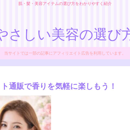
肌・髪・美容アイテムの選び方をわかりやすく紹介
やさしい美容の選び
当サイトでは一部の記事にアフィリエイト広告を利用しています。
ネット通販で香りを気軽に楽しもう！