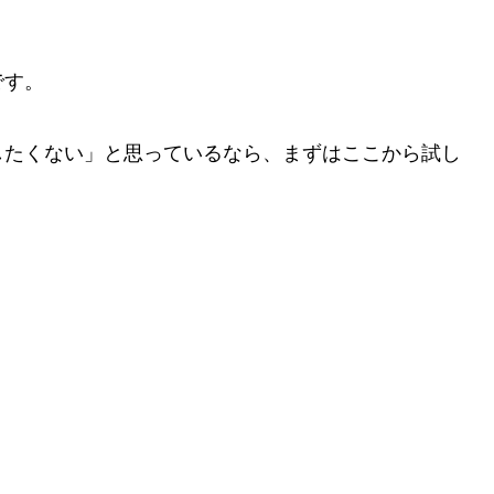
です。
したくない」と思っているなら、まずはここから試し