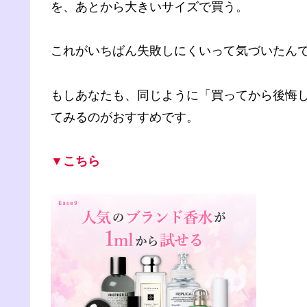
を、あとから大きいサイズで買う。
これがいちばん失敗しにくいって気づいたん
もしあなたも、同じように「買ってから後悔
てみるのがおすすめです。
▼こちら