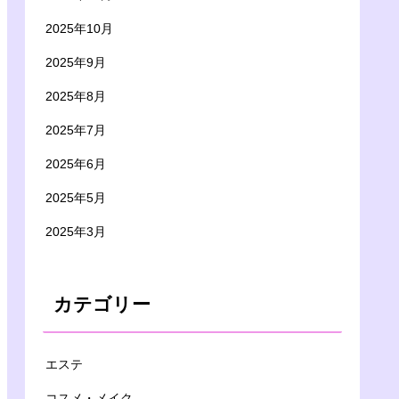
2025年10月
2025年9月
2025年8月
2025年7月
2025年6月
2025年5月
2025年3月
カテゴリー
エステ
コスメ・メイク