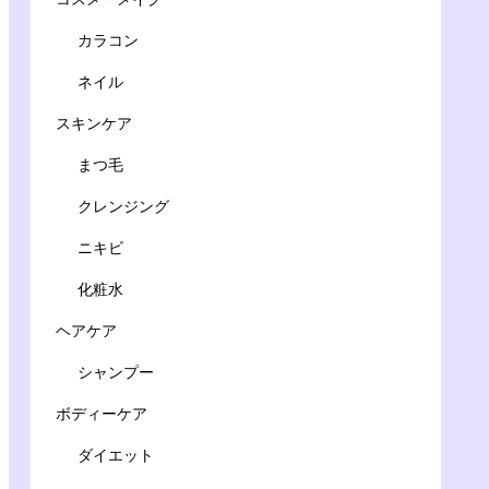
カラコン
ネイル
スキンケア
まつ毛
クレンジング
ニキビ
化粧水
ヘアケア
シャンプー
ボディーケア
ダイエット