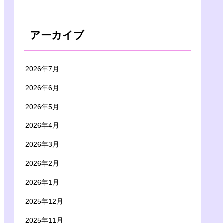
アーカイブ
2026年7月
2026年6月
2026年5月
2026年4月
2026年3月
2026年2月
2026年1月
2025年12月
2025年11月