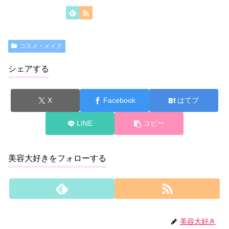
コスメ・メイク
シェアする
X
Facebook
はてブ
LINE
コピー
美容大好きをフォローする
美容大好き