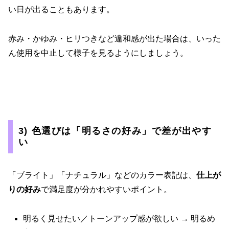
い日が出ることもあります。
赤み・かゆみ・ヒリつきなど違和感が出た場合は、いった
ん使用を中止して様子を見るようにしましょう。
3) 色選びは「明るさの好み」で差が出やす
い
「ブライト」「ナチュラル」などのカラー表記は、
仕上が
りの好み
で満足度が分かれやすいポイント。
明るく見せたい／トーンアップ感が欲しい → 明るめ