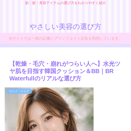
肌・髪・美容アイテムの選び方をわかりやすく紹介
やさしい美容の選び方
当サイトでは一部の記事にアフィリエイト広告を利用しています。
【乾燥・毛穴・崩れがつらい人へ】水光ツ
ヤ肌を目指す韓国クッション＆BB｜BR
Waterfullのリアルな選び方
コスメ・メイク