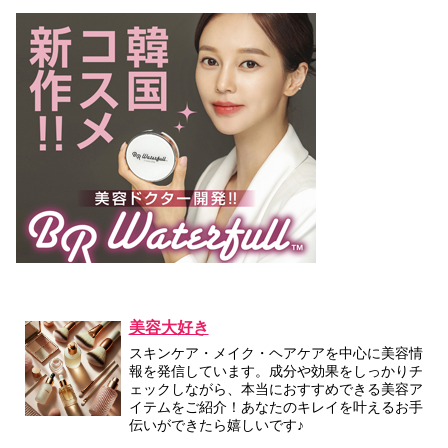
美容大好き
スキンケア・メイク・ヘアケアを中心に美容情
報を発信しています。成分や効果をしっかりチ
ェックしながら、本当におすすめできる美容ア
イテムをご紹介！あなたのキレイを叶えるお手
伝いができたら嬉しいです♪