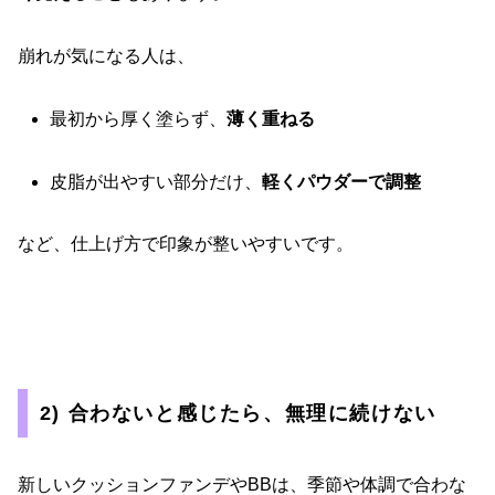
崩れが気になる人は、
最初から厚く塗らず、
薄く重ねる
皮脂が出やすい部分だけ、
軽くパウダーで調整
など、仕上げ方で印象が整いやすいです。
2) 合わないと感じたら、無理に続けない
新しいクッションファンデやBBは、季節や体調で合わな