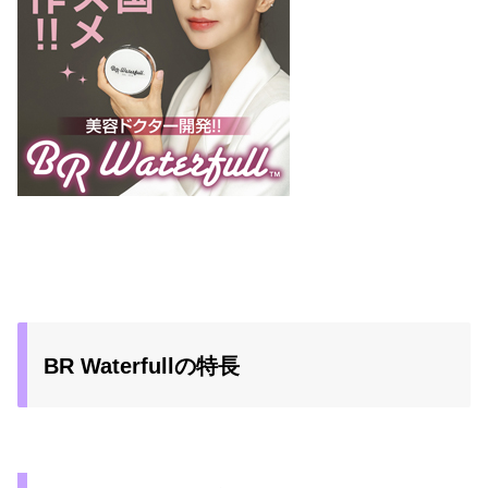
BR Waterfullの特長