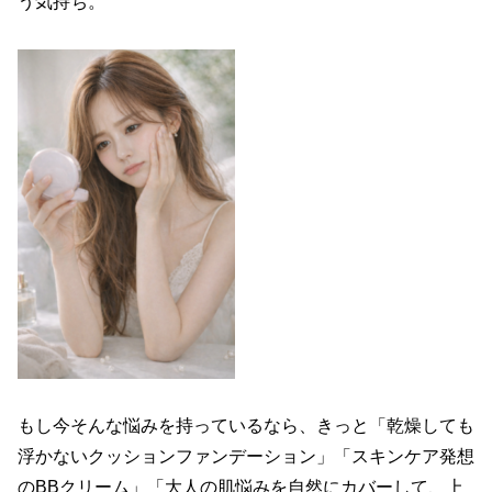
う気持ち。
もし今そんな悩みを持っているなら、きっと「乾燥しても
浮かないクッションファンデーション」「スキンケア発想
のBBクリーム」「大人の肌悩みを自然にカバーして、上