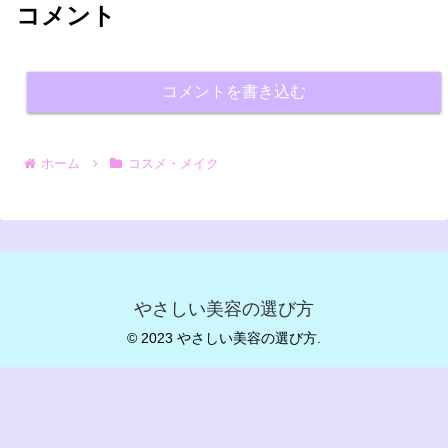
コメント
コメントを書き込む
ホーム
コスメ・メイク
やさしい美容の選び方
© 2023 やさしい美容の選び方.