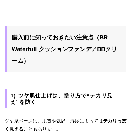
購入前に知っておきたい注意点（BR
Waterfull クッションファンデ／BBクリ
ーム）
1) ツヤ肌仕上げは、塗り方で“テカリ見
え”を防ぐ
ツヤ系ベースは、肌質や気温・湿度によっては
テカリっぽ
く見える
こともあります。