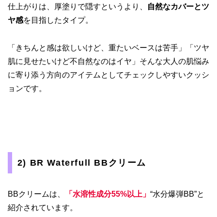
仕上がりは、厚塗りで隠すというより、
自然なカバーとツ
ヤ感
を目指したタイプ。
「きちんと感は欲しいけど、重たいベースは苦手」「ツヤ
肌に見せたいけど不自然なのはイヤ」そんな大人の肌悩み
に寄り添う方向のアイテムとしてチェックしやすいクッシ
ョンです。
2) BR Waterfull BBクリーム
BBクリームは、
「水溶性成分55%以上」
“水分爆弾BB”と
紹介されています。