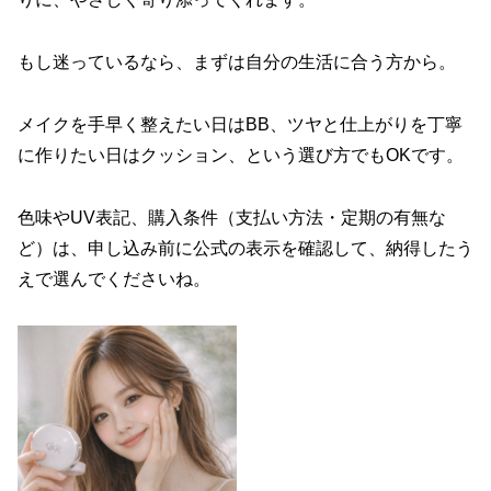
もし迷っているなら、まずは自分の生活に合う方から。
メイクを手早く整えたい日はBB、ツヤと仕上がりを丁寧
に作りたい日はクッション、という選び方でもOKです。
色味やUV表記、購入条件（支払い方法・定期の有無な
ど）は、申し込み前に公式の表示を確認して、納得したう
えで選んでくださいね。