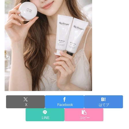
X
Facebook
はてブ
LINE
コピー