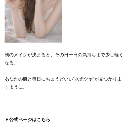
朝のメイクが決まると、その日一日の気持ちまで少し軽く
なる。
あなたの肌と毎日にちょうどいい“水光ツヤ”が見つかりま
すように。
▼公式ページはこちら