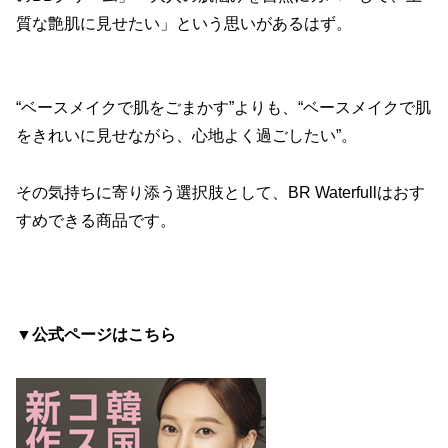
質な艶肌に見せたい」という思いがあるはず。
“ベースメイクで肌をごまかす”よりも、“ベースメイクで肌
をきれいに見せながら、心地よく過ごしたい”。
その気持ちに寄り添う選択肢として、BR Waterfullはおす
すめできる商品です。
▼公式ページはこちら