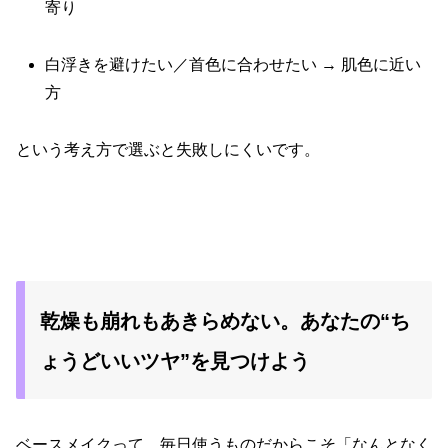
寄り
白浮きを避けたい／首色に合わせたい → 肌色に近い
方
という考え方で選ぶと失敗しにくいです。
乾燥も崩れもあきらめない。あなたの“ち
ょうどいいツヤ”を見つけよう
ベースメイクって、毎日使うものだからこそ「なんとなく