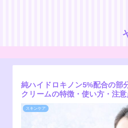
純ハイドロキノン5%配合の部分
クリームの特徴・使い方・注意
スキンケア