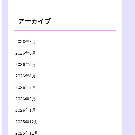
アーカイブ
2026年7月
2026年6月
2026年5月
2026年4月
2026年3月
2026年2月
2026年1月
2025年12月
2025年11月