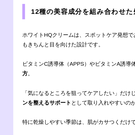
12種の美容成分を組み合わせた
ホワイトHQクリームは、スポットケア発想で
もきちんと目を向けた設計です。
ビタミンC誘導体（APPS）やビタミンA誘
方
。
「気になるところを狙ってケアしたい」だけ
ンを整えるサポート
として取り入れやすいの
特に乾燥しやすい季節は、肌がカサつくだけ