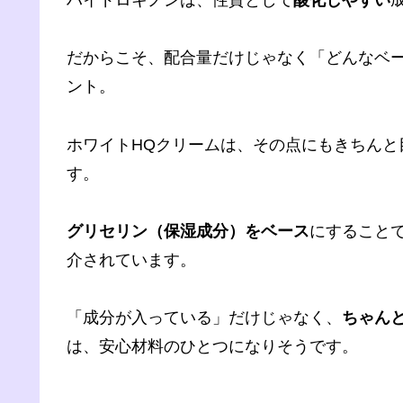
だからこそ、配合量だけじゃなく「どんなベ
ント。
ホワイトHQクリームは、その点にもきちんと
す。
グリセリン（保湿成分）をベース
にすること
介されています。
「成分が入っている」だけじゃなく、
ちゃん
は、安心材料のひとつになりそうです。