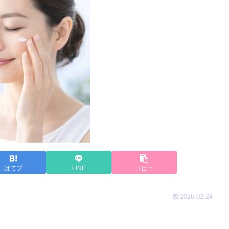
はてブ
LINE
コピー
2026.02.24