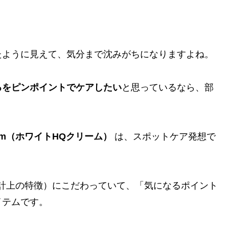
たように見えて、気分まで沈みがちになりますよね。
ろをピンポイントでケアしたい
と思っているなら、部
Cream（ホワイトHQクリーム）
は、スポットケア発想で
計上の特徴）にこだわっていて、「気になるポイント
イテムです。