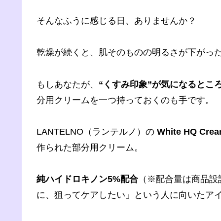
そんなふうに感じる日、ありませんか？
乾燥が続くと、肌そのものの明るさが下がっ
もしあなたが、
“くすみ印象”が気になるとこ
分用クリームを一つ持っておくのも手です。
LANTELNO（ランテルノ）の
White HQ 
作られた部分用クリーム。
純ハイドロキノン5%配合
（※配合量は商品設
に、狙ってケアしたい」という人に向いたア