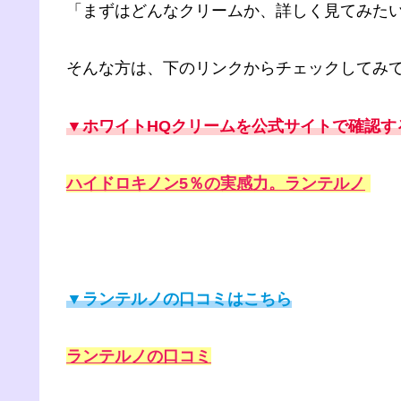
「まずはどんなクリームか、詳しく見てみた
そんな方は、下のリンクからチェックしてみ
▼ホワイトHQクリームを公式サイトで確認す
ハイドロキノン5％の実感力。ランテルノ
▼ランテルノの口コミはこちら
ランテルノの口コミ