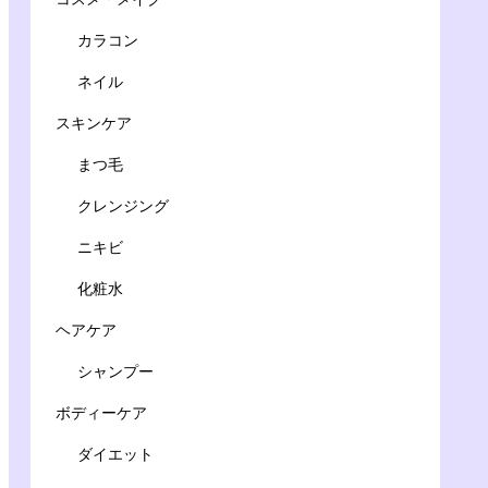
カラコン
ネイル
スキンケア
まつ毛
クレンジング
ニキビ
化粧水
ヘアケア
シャンプー
ボディーケア
ダイエット