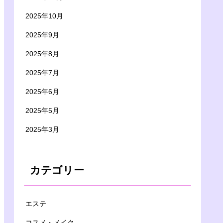
2025年10月
2025年9月
2025年8月
2025年7月
2025年6月
2025年5月
2025年3月
カテゴリー
エステ
コスメ・メイク