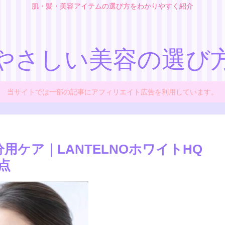
肌・髪・美容アイテムの選び方をわかりやすく紹介
やさしい美容の選び
当サイトでは一部の記事にアフィリエイト広告を利用しています。
用ケア｜LANTELNOホワイトHQ
点