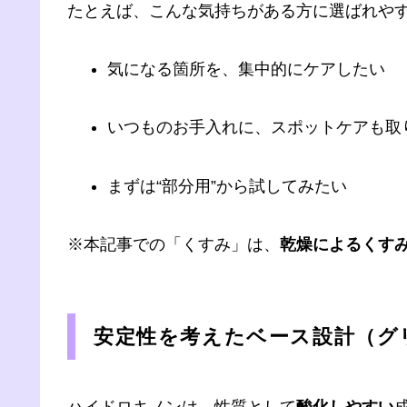
たとえば、こんな気持ちがある方に選ばれや
気になる箇所を、集中的にケアしたい
いつものお手入れに、スポットケアも取
まずは“部分用”から試してみたい
※本記事での「くすみ」は、
乾燥によるくす
安定性を考えたベース設計（グ
ハイドロキノンは、性質として
酸化しやすい