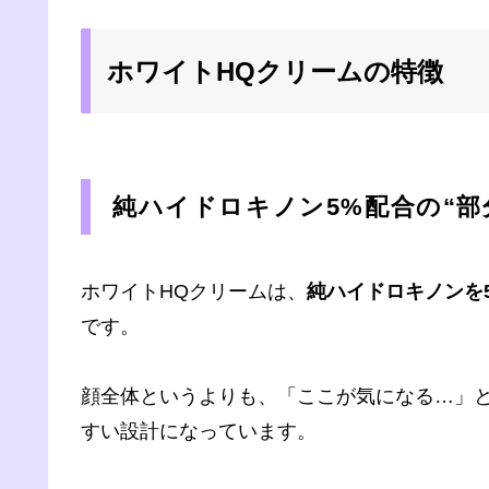
ホワイトHQクリームの特徴
純ハイドロキノン5%配合の“部
ホワイトHQクリームは、
純ハイドロキノンを
です。
顔全体というよりも、「ここが気になる…」
すい設計になっています。