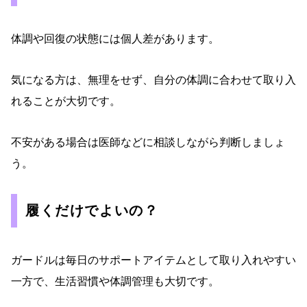
体調や回復の状態には個人差があります。
気になる方は、無理をせず、自分の体調に合わせて取り入
れることが大切です。
不安がある場合は医師などに相談しながら判断しましょ
う。
履くだけでよいの？
ガードルは毎日のサポートアイテムとして取り入れやすい
一方で、生活習慣や体調管理も大切です。