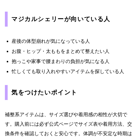
マジカルシェリーが向いている人
産後の体型崩れが気になっている人
お腹・ヒップ・太ももをまとめて整えたい人
抱っこや家事で腰まわりの負担が気になる人
忙しくても取り入れやすいアイテムを探している人
気をつけたいポイント
補整系アイテムは、サイズ選びや着用感の相性が大切で
す。購入前には必ず公式ページでサイズ表や着用方法、交
換条件を確認しておくと安心です。体調が不安定な時期は