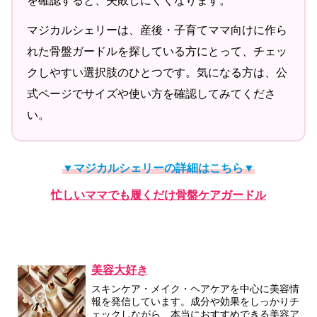
を確認すると、失敗しにくくなります。
マジカルシェリーは、産後・子育てママ向けに作ら
れた骨盤ガードルを探している方にとって、チェッ
クしやすい選択肢のひとつです。気になる方は、公
式ページでサイズや使い方を確認してみてくださ
い。
▼マジカルシェリーの詳細はこちら▼
忙しいママでも履くだけ骨盤ケアガードル
美容大好き
スキンケア・メイク・ヘアケアを中心に美容情
報を発信しています。成分や効果をしっかりチ
ェックしながら、本当におすすめできる美容ア