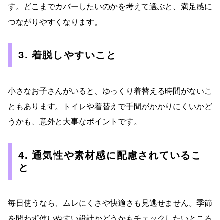
す。どこまでカバーしたいのかを考えて選ぶと、満足感に
つながりやすくなります。
3. 着脱しやすいこと
小さなお子さんがいると、ゆっくり着替える時間がないこ
ともあります。トイレや着替えで手間がかかりにくいかど
うかも、意外と大事なポイントです。
4. 通気性や素材感に配慮されているこ
と
毎日使うなら、ムレにくさや快適さも見逃せません。季節
を問わず使いやすい設計かどうかもチェックしたいところ