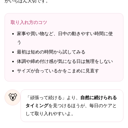
がいちばん大切です。
取り入れ方のコツ
家事や買い物など、日中の動きやすい時間に使
う
最初は短めの時間から試してみる
体調や締め付け感が気になる日は無理をしない
サイズが合っているかをこまめに見直す
🐻
「頑張って続ける」より、
自然に続けられる
タイミング
を見つけるほうが、毎日のケアと
して取り入れやすいよ。