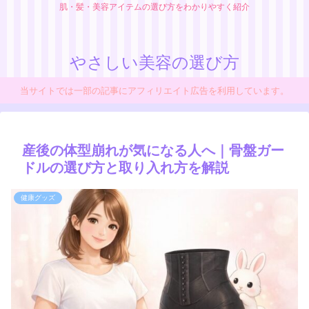
肌・髪・美容アイテムの選び方をわかりやすく紹介
やさしい美容の選び方
当サイトでは一部の記事にアフィリエイト広告を利用しています。
産後の体型崩れが気になる人へ｜骨盤ガー
ドルの選び方と取り入れ方を解説
健康グッズ