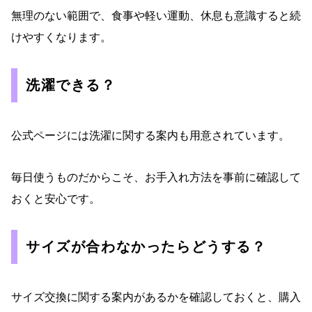
無理のない範囲で、食事や軽い運動、休息も意識すると続
けやすくなります。
洗濯できる？
公式ページには洗濯に関する案内も用意されています。
毎日使うものだからこそ、お手入れ方法を事前に確認して
おくと安心です。
サイズが合わなかったらどうする？
サイズ交換に関する案内があるかを確認しておくと、購入