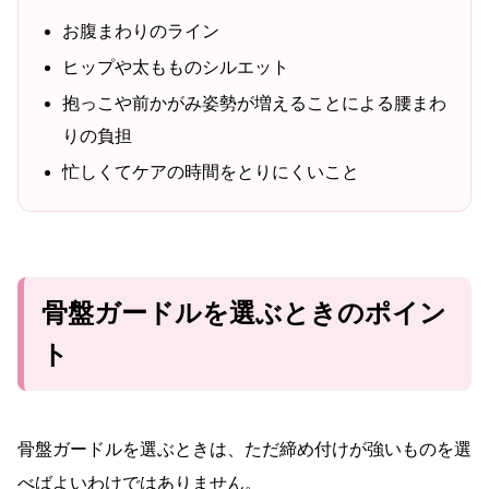
お腹まわりのライン
ヒップや太もものシルエット
抱っこや前かがみ姿勢が増えることによる腰まわ
りの負担
忙しくてケアの時間をとりにくいこと
骨盤ガードルを選ぶときのポイン
ト
骨盤ガードルを選ぶときは、ただ締め付けが強いものを選
べばよいわけではありません。