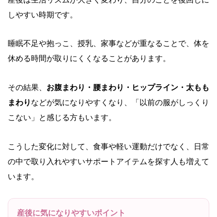
しやすい時期です。
睡眠不足や抱っこ、授乳、家事などが重なることで、体を
休める時間が取りにくくなることがあります。
その結果、
お腹まわり・腰まわり・ヒップライン・太もも
まわり
などが気になりやすくなり、「以前の服がしっくり
こない」と感じる方もいます。
こうした変化に対して、食事や軽い運動だけでなく、日常
の中で取り入れやすいサポートアイテムを探す人も増えて
います。
産後に気になりやすいポイント