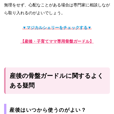
無理をせず、心配なことがある場合は専門家に相談しなが
ら取り入れるのがよいでしょう。
▼マジカルシェリーをチェックする▼
【産後・子育てママ専用骨盤ガードル】
産後の骨盤ガードルに関するよく
ある疑問
産後はいつから使うのがよい？