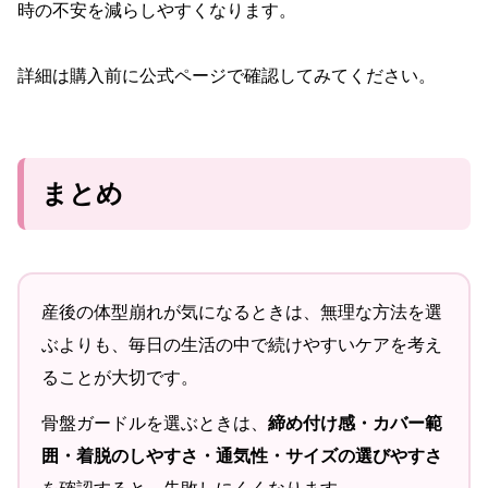
時の不安を減らしやすくなります。
詳細は購入前に公式ページで確認してみてください。
まとめ
産後の体型崩れが気になるときは、無理な方法を選
ぶよりも、毎日の生活の中で続けやすいケアを考え
ることが大切です。
骨盤ガードルを選ぶときは、
締め付け感・カバー範
囲・着脱のしやすさ・通気性・サイズの選びやすさ