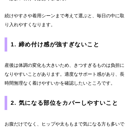
続けやすさや着用シーンまで考えて選ぶと、毎日の中に取
り入れやすくなります。
1. 締め付け感が強すぎないこと
産後は体調の変化も大きいため、きつすぎるものは負担に
なりやすいことがあります。適度なサポート感があり、長
時間無理なく着けやすいかを確認したいところです。
2. 気になる部位をカバーしやすいこと
お腹だけでなく、ヒップや太ももまで気になる方も多いで