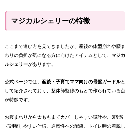
マジカルシェリーの特徴
ここまで選び方を見てきましたが、産後の体型崩れや腰ま
わりの負担が気になる方に向けたアイテムとして、
マジカ
ルシェリー
があります。
公式ページでは、
産後・子育てママ向けの骨盤ガードル
と
して紹介されており、整体師監修のもとで作られている点
が特徴です。
お腹まわりから太ももまでカバーしやすい設計や、3段階
で調整しやすい仕様、通気性への配慮、トイレ時の着脱し