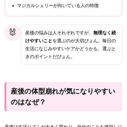
マジカルシェリーが向いている人の特徴
🐰
産後の悩みは人それぞれですが、
無理なく続
けやすいこと
を選ぶのが大切ぴょん。毎日の
生活になじみやすいケアかどうかも、選ぶと
きのポイントだぴょん。
産後の体型崩れが気になりやすい
のはなぜ？
産後は生活リズムが大きく変わり、自分のことを後回しに