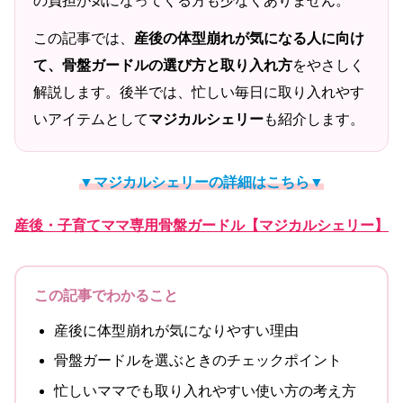
の負担が気になってくる方も少なくありません。
この記事では、
産後の体型崩れが気になる人に向け
て、骨盤ガードルの選び方と取り入れ方
をやさしく
解説します。後半では、忙しい毎日に取り入れやす
いアイテムとして
マジカルシェリー
も紹介します。
▼マジカルシェリーの詳細はこちら▼
産後・子育てママ専用骨盤ガードル【マジカルシェリー】
この記事でわかること
産後に体型崩れが気になりやすい理由
骨盤ガードルを選ぶときのチェックポイント
忙しいママでも取り入れやすい使い方の考え方