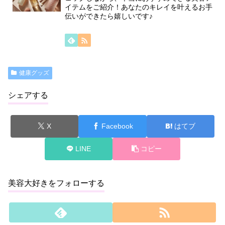
イテムをご紹介！あなたのキレイを叶えるお手
伝いができたら嬉しいです♪
健康グッズ
シェアする
X
Facebook
はてブ
LINE
コピー
美容大好きをフォローする