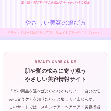
肌・髪・美容アイテムの選び方をわかりやすく紹介
やさしい美容の選び方
当サイトでは一部の記事にアフィリエイト広告を利用しています。
BEAUTY CARE GUIDE
肌や髪の悩みに寄り添う
やさしい美容情報サイト
「どの商品を選べばよいかわからない」「自分の悩
みに合うケアを知りたい」と迷っていませんか。
このサイトでは、スキンケア・ヘアケア・美容機器