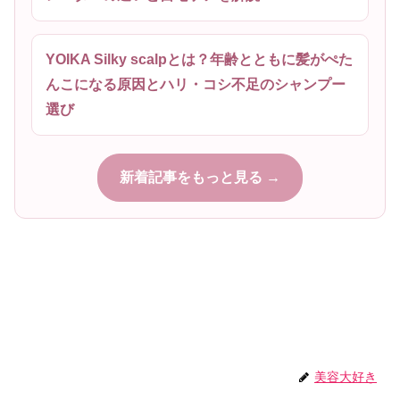
YOIKA Silky scalpとは？年齢とともに髪がぺた
んこになる原因とハリ・コシ不足のシャンプー
選び
新着記事をもっと見る →
美容大好き