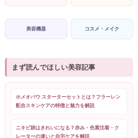
美容機器
コスメ・メイク
まず読んでほしい美容記事
ホメオバウ スターターセットとは？フラーレン
配合スキンケアの特徴と魅力を解説
ニキビ跡はきれいになる？赤み・色素沈着・ク
レーターの違いと自宅ケアを解説