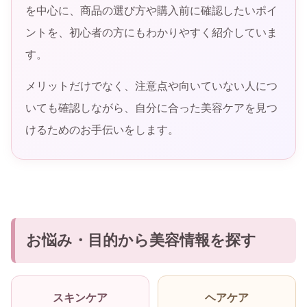
を中心に、商品の選び方や購入前に確認したいポイ
ントを、初心者の方にもわかりやすく紹介していま
す。
メリットだけでなく、注意点や向いていない人につ
いても確認しながら、自分に合った美容ケアを見つ
けるためのお手伝いをします。
お悩み・目的から美容情報を探す
スキンケア
ヘアケア